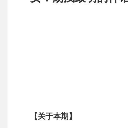
【关于本期】