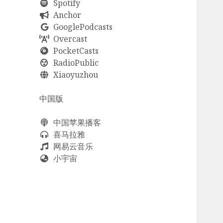
Spotify
Anchor
GooglePodcasts
Overcast
PocketCasts
RadioPublic
Xiaoyuzhou
中国版
中国苹果播客
喜马拉雅
网易云音乐
小宇宙