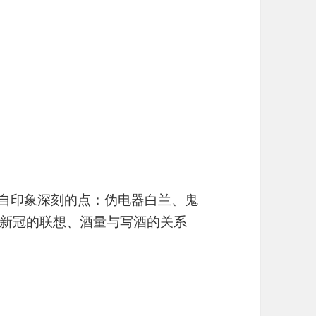
中各自印象深刻的点：伪电器白兰、鬼
新冠的联想、酒量与写酒的关系