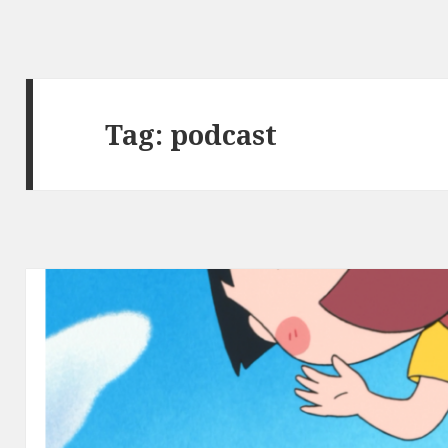
Tag:
podcast