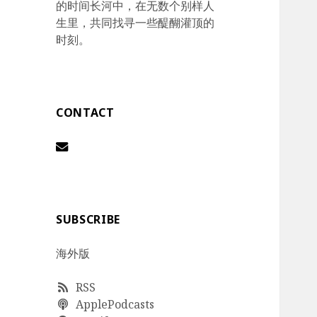
的时间长河中，在无数个别样人
生里，共同找寻一些醍醐灌顶的
时刻。
CONTACT
SUBSCRIBE
海外版
RSS
ApplePodcasts