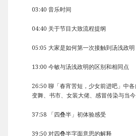
03:40 音乐时间
04:40 关于节目大致流程提纲
05:05 大家是如何第一次接触到汤浅政明
13:00 今敏与汤浅政明的区别和相同点
26:50 聊「春宵苦短，少女前进吧」
变舞、书市、女装大佬、感冒传染与当今
37:58 「四叠半」初体验感受
39:50 对四叠半字面意思的解释