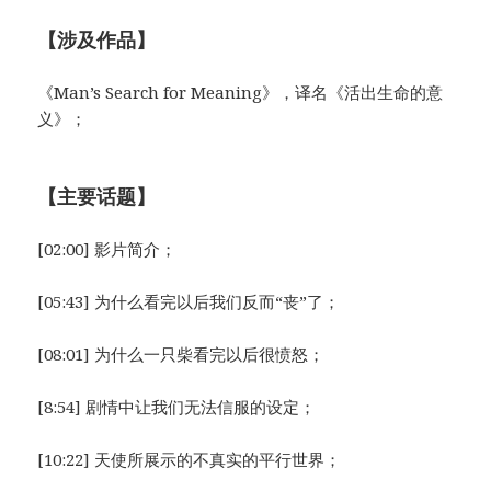
【涉及作品】
《Man’s Search for Meaning》，译名《活出生命的意
义》；
【主要话题】
[02:00] 影片简介；
[05:43] 为什么看完以后我们反而“丧”了；
[08:01] 为什么一只柴看完以后很愤怒；
[8:54] 剧情中让我们无法信服的设定；
[10:22] 天使所展示的不真实的平行世界；