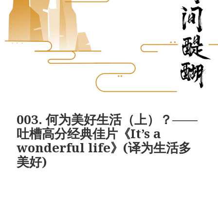
003. 何为美好生活（上）？——
吐槽高分经典佳片《It’s a
wonderful life》(译为生活多
美好)