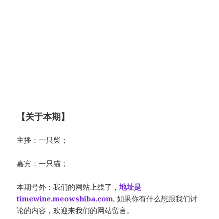
【关于本期】
主播：一只柴；
嘉宾：一只猫；
本期号外：我们的网站上线了，
地址是
timewine.meowshiba.com
, 如果你有什么想跟我们讨
论的内容，欢迎来我们的网站留言。