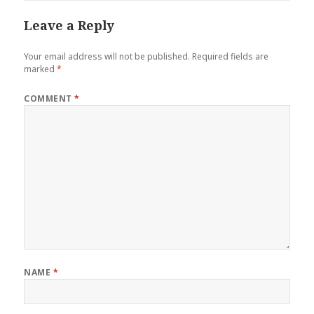
Leave a Reply
Your email address will not be published.
Required fields are
marked
*
COMMENT
*
NAME
*