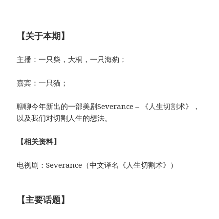
【关于本期】
主播：一只柴，大桐，一只海豹；
嘉宾：一只猫；
聊聊今年新出的一部美剧Severance – 《人生切割术》，
以及我们对切割人生的想法。
【相关资料】
电视剧：Severance（中文译名《人生切割术》）
【主要话题】