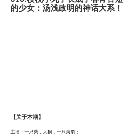
的少女：汤浅政明的神话大系！
【关于本期】
主播：一只柴，大桐，一只海豹；