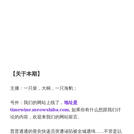
【关于本期】
主播：一只柴，大桐，一只海豹；
号外：我们的网站上线了，
地址是
timewine.meowshiba.com
, 如果你有什么想跟我们讨
论的内容，欢迎来我们的网站留言。
普普通通的善良快递员突遭诬陷被全城通缉……不管是以