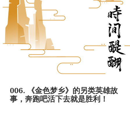
006. 《金色梦乡》的另类英雄故
事，奔跑吧活下去就是胜利！