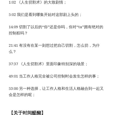
1:02 《人生切割术》的大致剧情；
5:02 我们是看到哪集开始对这部剧上头的；
14:09 切割了以后的“你”还是你吗，你对“ta”拥有绝对的
控制权吗？
21:41 有没有在某一刻想过把自己切割，怎么切，为什
么？
37:37 《人生切割术》里面印象特别深的场景；
49:01 当工作人格完全被公司控制时会发生怎样的事；
53:00 另一种选择，让工作人格和生活人格融合到一起又
会是怎样的呢；
【关于时间醍醐】