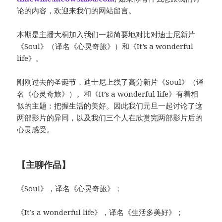
论的内容，欢迎来我们的网站留言。
本期是主播大桐加入我们一起简要地对比对迪士尼新片
《Soul》（译名《心灵奇旅》）和《It’s a wonderful
life》。
刚刚过去的圣诞节，迪士尼上线了高分新片《Soul》（译
名《心灵奇旅》）。和《It’s a wonderful life》有着相
似的主题：把握生活的美好。因此我们元旦一起讨论了这
两部影片的异同，以及我们三个人在欣赏完两部影片后的
心灵感受。
【主聊作品】
《Soul》，译名《心灵奇旅》；
《It’s a wonderful life》，译名《生活多美好》；