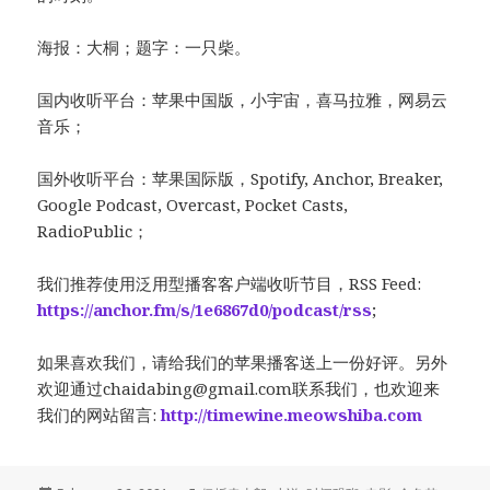
海报：大桐；题字：一只柴。
国内收听平台：苹果中国版，小宇宙，喜马拉雅，网易云
音乐；
国外收听平台：苹果国际版，Spotify, Anchor, Breaker,
Google Podcast, Overcast, Pocket Casts,
RadioPublic；
我们推荐使用泛用型播客客户端收听节目，RSS Feed:
https://anchor.fm/s/1e6867d0/podcast/rss
;
如果喜欢我们，请给我们的苹果播客送上一份好评。另外
欢迎通过
chaidabing@gmail.com
联系我们，也欢迎来
我们的网站留言:
http://timewine.meowshiba.com