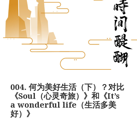
004. 何为美好生活（下）？对比
《Soul（心灵奇旅）》和《It’s
a wonderful life（生活多美
好）》