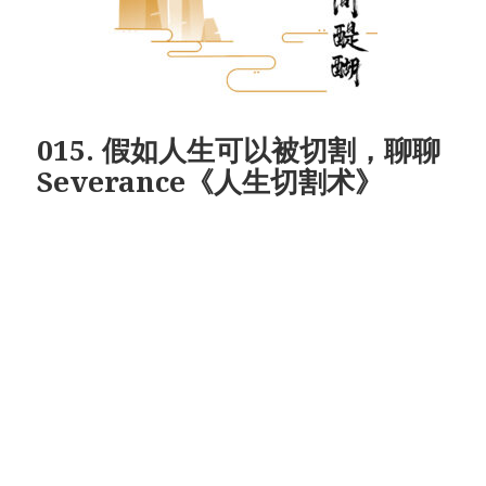
015. 假如人生可以被切割，聊聊
Severance《人生切割术》