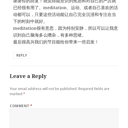
谢谢你的回复！我觉得能意识到焦虑和对自己的严厉就
已经很有用了。meditation、运动、或者自己喜欢的活
动都可以，只要这些活动能让自己完全沉浸和专注在当
下的时刻中就好。
meditation很有意思，因为特别安静，所以可以让我意
识到自己脑海多么嘈杂，有多种思绪。
最后很高兴我们的节目能给你带来一些启发！
REPLY
Leave a Reply
Your email address will not be published.
Required fields are
marked
*
COMMENT
*