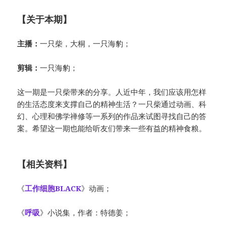
【关于本期】
主播：
一只柴，大桐，一只海豹；
剪辑：
一只海豹；
这一期是一只柴带来的分享。人近中年，我们应该用怎样
的生活态度来支撑自己的精神生活？一只柴通过动画、科
幻、心理和佛学禅修等一系列的作品来试图寻找自己的答
案。希望这一期也能给听友们带来一些有益的精神食粮。
【相关资料】
《
工作细胞BLACK
》动画；
《
呼吸
》小说集，作者：特德姜；