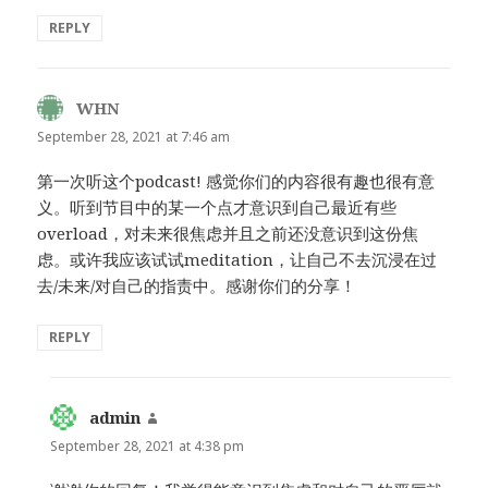
REPLY
WHN
says:
September 28, 2021 at 7:46 am
第一次听这个podcast! 感觉你们的内容很有趣也很有意
义。听到节目中的某一个点才意识到自己最近有些
overload，对未来很焦虑并且之前还没意识到这份焦
虑。或许我应该试试meditation，让自己不去沉浸在过
去/未来/对自己的指责中。感谢你们的分享！
REPLY
admin
says:
September 28, 2021 at 4:38 pm