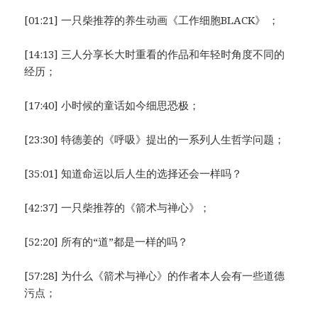
[01:21] 一只柴推荐的养生动画《工作细胞BLACK》 ；
[14:13] 三人分享长大时重看的作品和年轻时角度不同的
经历；
[17:40] 小时候的童话如今细思恐极；
[23:30] 特德姜的《呼吸》提出的一系列人生哲学问题；
[35:01] 知道命运以后人生的选择还会一样吗？
[42:37] 一只柴推荐的《箭术与禅心》；
[52:20] 所有的“道”都是一样的吗？
[57:28] 为什么《箭术与禅心》的作者本人会有一些道德
污点；