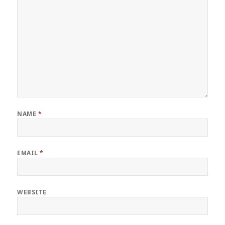
NAME
*
EMAIL
*
WEBSITE