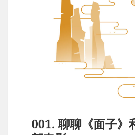
001. 聊聊《面子