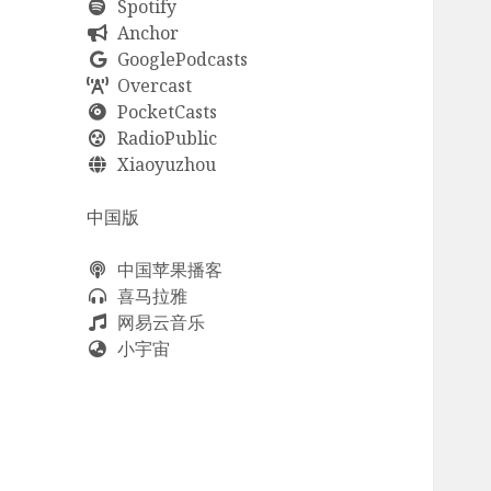
Spotify
Anchor
GooglePodcasts
Overcast
PocketCasts
RadioPublic
Xiaoyuzhou
中国版
中国苹果播客
喜马拉雅
网易云音乐
小宇宙