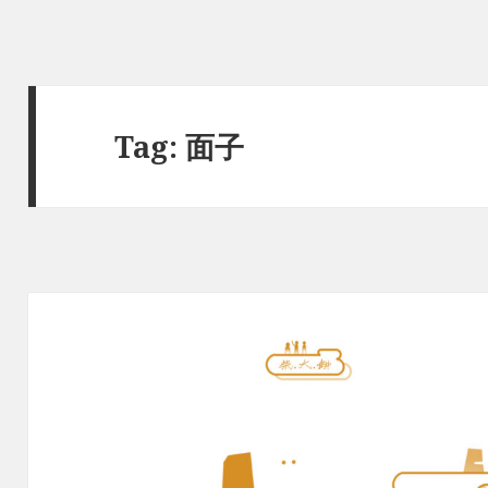
Tag:
面子