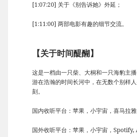
[1:07:20] 关于《别告诉她》外延；
[1:11:00] 两部电影有趣的细节交流。
【关于时间醍醐】
这是一档由一只柴、大桐和一只海豹主播
游在浩瀚的时间长河中，在无数个别样人
刻。
国内收听平台：苹果，小宇宙，喜马拉雅
国外收听平台：苹果，小宇宙，Spotify, Ancho