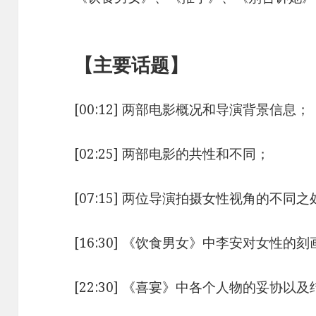
【主要话题】
[00:12] 两部电影概况和导演背景信息；
[02:25] 两部电影的共性和不同；
[07:15] 两位导演拍摄女性视角的不同之
[16:30] 《饮食男女》中李安对女性的刻
[22:30] 《喜宴》中各个人物的妥协以