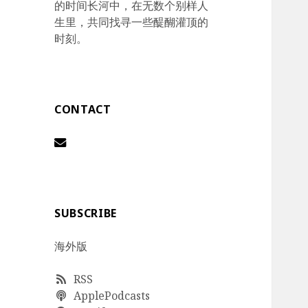
的时间长河中，在无数个别样人
生里，共同找寻一些醍醐灌顶的
时刻。
CONTACT
SUBSCRIBE
海外版
RSS
ApplePodcasts