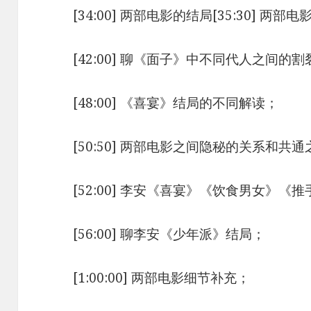
[34:00] 两部电影的结局[35:30] 
[42:00] 聊《面子》中不同代人之间的割
[48:00] 《喜宴》结局的不同解读；
[50:50] 两部电影之间隐秘的关系和共
[52:00] 李安《喜宴》《饮食男女》
[56:00] 聊李安《少年派》结局；
[1:00:00] 两部电影细节补充；