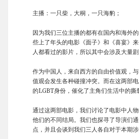
主播：一只柴，大桐，一只海豹；
因为我们三位主播的都有在国内和海外的
些上了年头的电影《面子》和《喜宴》来
人都看过的影片，所以其中会涉及大量剧
作为中国人，来自西方的自由价值观，与
值观会发生各种碰撞冲突。而在这两部电
的LGBT身份，催化了主角们生活中的撕
通过这两部电影，我们讨论了电影中人物
他们的不同结局。我们也探寻了导演们通
点，并且会谈到我们三人各自对于本期涉