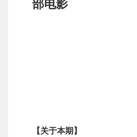
部电影
【关于本期】