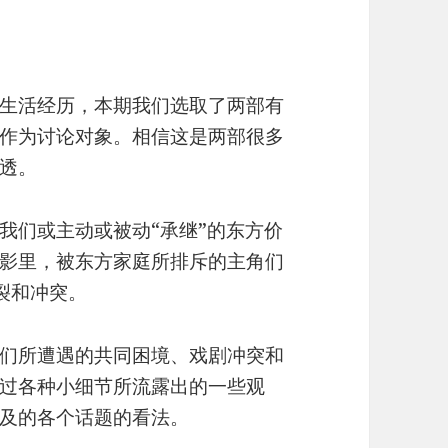
生活经历，本期我们选取了两部有
作为讨论对象。相信这是两部很多
透。
我们或主动或被动“承继”的东方价
影里，被东方家庭所排斥的主角们
裂和冲突。
们所遭遇的共同困境、戏剧冲突和
过各种小细节所流露出的一些观
及的各个话题的看法。