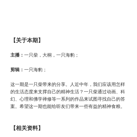
【关于本期】
主播：
一只柴，大桐，一只海豹；
剪辑：
一只海豹；
这一期是一只柴带来的分享。人近中年，我们应该用怎样
的生活态度来支撑自己的精神生活？一只柴通过动画、科
幻、心理和佛学禅修等一系列的作品来试图寻找自己的答
案。希望这一期也能给听友们带来一些有益的精神食粮。
【相关资料】