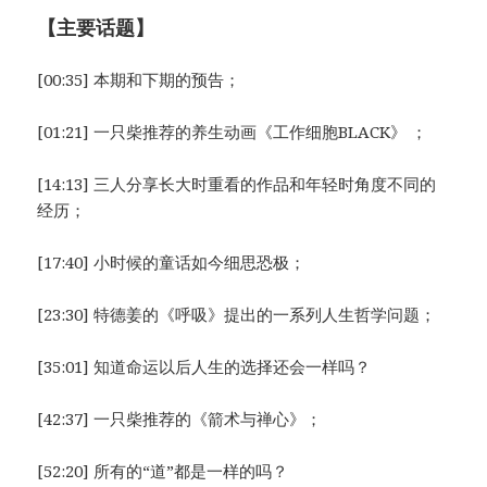
【主要话题】
[00:35] 本期和下期的预告；
[01:21] 一只柴推荐的养生动画《工作细胞BLACK》 ；
[14:13] 三人分享长大时重看的作品和年轻时角度不同的
经历；
[17:40] 小时候的童话如今细思恐极；
[23:30] 特德姜的《呼吸》提出的一系列人生哲学问题；
[35:01] 知道命运以后人生的选择还会一样吗？
[42:37] 一只柴推荐的《箭术与禅心》；
[52:20] 所有的“道”都是一样的吗？