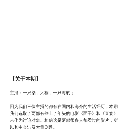
【关于本期】
主播：一只柴，大桐，一只海豹；
因为我们三位主播的都有在国内和海外的生活经历，本期
我们选取了两部有些上了年头的电影《面子》和《喜宴》
来作为讨论对象。相信这是两部很多人都看过的影片，所
以其中会涉及大量剧透。