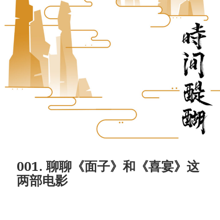
001. 聊聊《面子》和《喜宴》这
两部电影