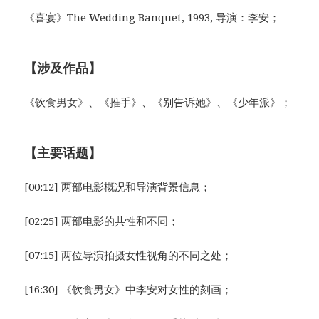
《喜宴》The Wedding Banquet, 1993, 导演：李安；
【涉及作品】
《饮食男女》、《推手》、《别告诉她》、《少年派》；
【主要话题】
[00:12] 两部电影概况和导演背景信息；
[02:25] 两部电影的共性和不同；
[07:15] 两位导演拍摄女性视角的不同之处；
[16:30] 《饮食男女》中李安对女性的刻画；