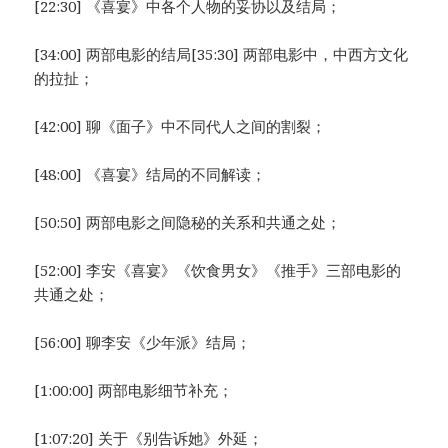
[22:30] 《喜宴》中各个人物的妥协以及结局；
[34:00] 两部电影的结局[35:30] 两部电影中，中西方文化
的拉扯；
[42:00] 聊《面子》中不同代人之间的割裂；
[48:00] 《喜宴》结局的不同解读；
[50:50] 两部电影之间隐秘的关系和共通之处；
[52:00] 李安《喜宴》《饮食男女》《推手》三部电影的
共通之处；
[56:00] 聊李安《少年派》结局；
[1:00:00] 两部电影细节补充；
[1:07:20] 关于《别告诉她》外延；