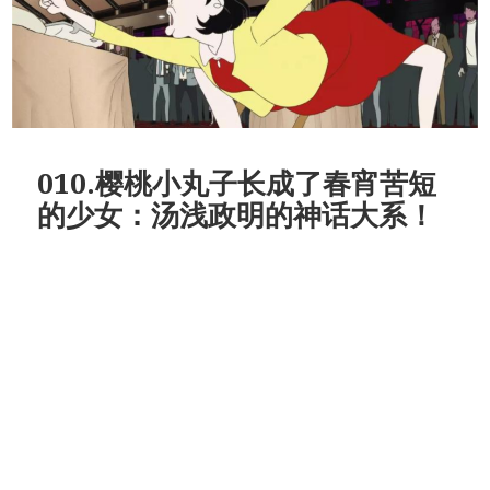
010.樱桃小丸子长成了春宵苦短
的少女：汤浅政明的神话大系！