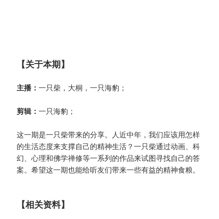
【关于本期】
主播：
一只柴，大桐，一只海豹；
剪辑：
一只海豹；
这一期是一只柴带来的分享。人近中年，我们应该用怎样
的生活态度来支撑自己的精神生活？一只柴通过动画、科
幻、心理和佛学禅修等一系列的作品来试图寻找自己的答
案。希望这一期也能给听友们带来一些有益的精神食粮。
【相关资料】