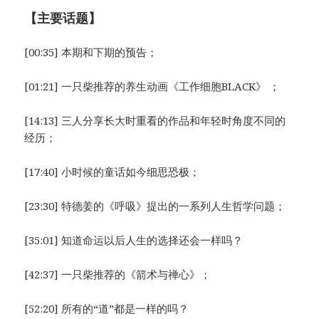
【主要话题】
[00:35] 本期和下期的预告；
[01:21] 一只柴推荐的养生动画《工作细胞BLACK》 ；
[14:13] 三人分享长大时重看的作品和年轻时角度不同的
经历；
[17:40] 小时候的童话如今细思恐极；
[23:30] 特德姜的《呼吸》提出的一系列人生哲学问题；
[35:01] 知道命运以后人生的选择还会一样吗？
[42:37] 一只柴推荐的《箭术与禅心》；
[52:20] 所有的“道”都是一样的吗？