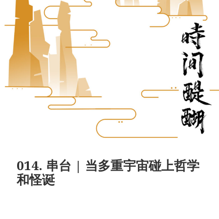
014. 串台 | 当多重宇宙碰上哲学
和怪诞