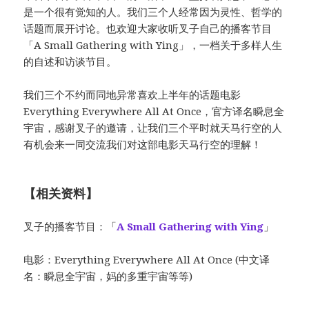
是一个很有觉知的人。我们三个人经常因为灵性、哲学的
话题而展开讨论。也欢迎大家收听叉子自己的播客节目
「A Small Gathering with Ying」，一档关于多样人生
的自述和访谈节目。
我们三个不约而同地异常喜欢上半年的话题电影
Everything Everywhere All At Once，官方译名瞬息全
宇宙，感谢叉子的邀请，让我们三个平时就天马行空的人
有机会来一同交流我们对这部电影天马行空的理解！
【相关资料】
叉子的播客节目：「
A Small Gathering with Ying
」
电影：Everything Everywhere All At Once (中文译
名：瞬息全宇宙，妈的多重宇宙等等)