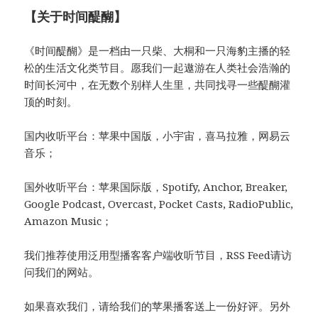
【关于时间醍醐】
《时间醍醐》是一档由一只柴、大桐和一只海豹主播的轻
松的生活文化类节目。愿我们一起遨游在人类社会浩瀚的
时间长河中，在无数个别样人生里，共同找寻一些醍醐灌
顶的时刻。
国内收听平台：苹果中国版，小宇宙，喜马拉雅，网易云
音乐；
国外收听平台：苹果国际版，Spotify, Anchor, Breaker,
Google Podcast, Overcast, Pocket Casts, RadioPublic,
Amazon Music；
我们推荐使用泛用型播客客户端收听节目，RSS Feed请访
问我们的网站。
如果喜欢我们，请给我们的苹果播客送上一份好评。另外